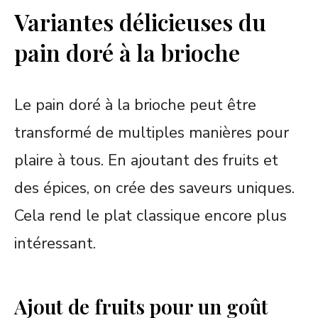
Variantes délicieuses du
pain doré à la brioche
Le pain doré à la brioche peut être
transformé de multiples manières pour
plaire à tous. En ajoutant des fruits et
des épices, on crée des saveurs uniques.
Cela rend le plat classique encore plus
intéressant.
Ajout de fruits pour un goût