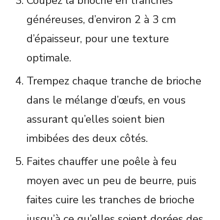
Coupez la brioche en tranches
généreuses, d’environ 2 à 3 cm
d’épaisseur, pour une texture
optimale.
Trempez chaque tranche de brioche
dans le mélange d’œufs, en vous
assurant qu’elles soient bien
imbibées des deux côtés.
Faites chauffer une poêle à feu
moyen avec un peu de beurre, puis
faites cuire les tranches de brioche
jusqu’à ce qu’elles soient dorées des