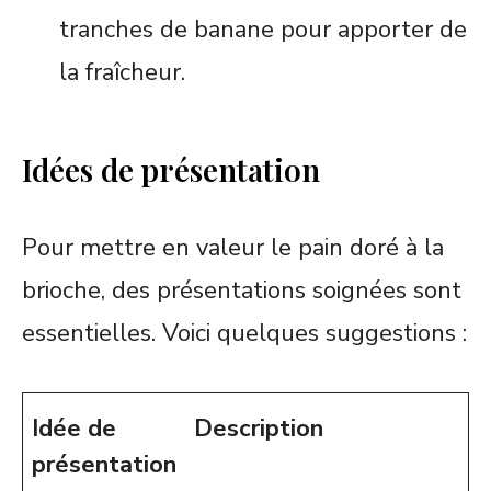
tranches de banane pour apporter de
la fraîcheur.
Idées de présentation
Pour mettre en valeur le pain doré à la
brioche, des présentations soignées sont
essentielles. Voici quelques suggestions :
Idée de
Description
présentation