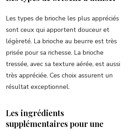
Les types de brioche les plus appréciés
sont ceux qui apportent douceur et
légèreté. La brioche au beurre est très
prisée pour sa richesse. La brioche
tressée, avec sa texture aérée, est aussi
très appréciée. Ces choix assurent un
résultat exceptionnel.
Les ingrédients
supplémentaires pour une