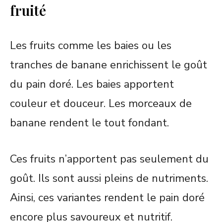
fruité
Les fruits comme les baies ou les
tranches de banane enrichissent le goût
du pain doré. Les baies apportent
couleur et douceur. Les morceaux de
banane rendent le tout fondant.
Ces fruits n’apportent pas seulement du
goût. Ils sont aussi pleins de nutriments.
Ainsi, ces variantes rendent le pain doré
encore plus savoureux et nutritif.