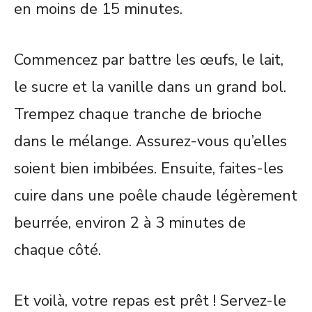
en moins de 15 minutes.
Commencez par battre les œufs, le lait,
le sucre et la vanille dans un grand bol.
Trempez chaque tranche de brioche
dans le mélange. Assurez-vous qu’elles
soient bien imbibées. Ensuite, faites-les
cuire dans une poêle chaude légèrement
beurrée, environ 2 à 3 minutes de
chaque côté.
Et voilà, votre repas est prêt ! Servez-le