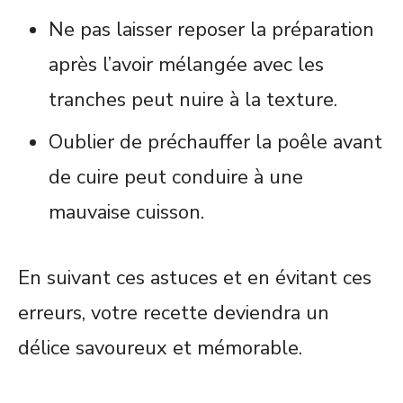
Ne pas laisser reposer la préparation
après l’avoir mélangée avec les
tranches peut nuire à la texture.
Oublier de préchauffer la poêle avant
de cuire peut conduire à une
mauvaise cuisson.
En suivant ces astuces et en évitant ces
erreurs, votre recette deviendra un
délice savoureux et mémorable.