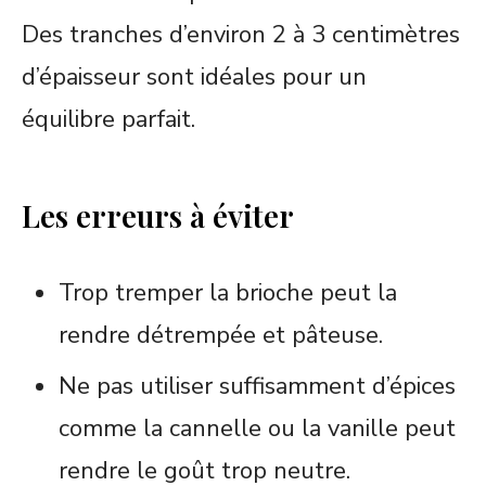
Des tranches d’environ 2 à 3 centimètres
d’épaisseur sont idéales pour un
équilibre parfait.
Les erreurs à éviter
Trop tremper la brioche peut la
rendre détrempée et pâteuse.
Ne pas utiliser suffisamment d’épices
comme la cannelle ou la vanille peut
rendre le goût trop neutre.