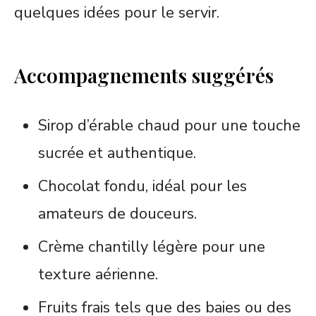
quelques idées pour le servir.
Accompagnements suggérés
Sirop d’érable chaud pour une touche
sucrée et authentique.
Chocolat fondu, idéal pour les
amateurs de douceurs.
Crème chantilly légère pour une
texture aérienne.
Fruits frais tels que des baies ou des