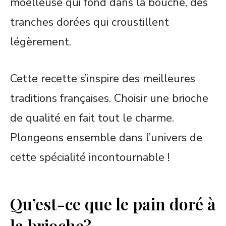
moelleuse qui fond dans la bouche, des
tranches dorées qui croustillent
légèrement.
Cette recette s’inspire des meilleures
traditions françaises. Choisir une brioche
de qualité en fait tout le charme.
Plongeons ensemble dans l’univers de
cette spécialité incontournable !
Qu’est-ce que le pain doré à
la brioche?