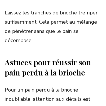
Laissez les tranches de brioche tremper
suffisamment. Cela permet au mélange
de pénétrer sans que le pain se
décompose.
Astuces pour réussir son
pain perdu à la brioche
Pour un pain perdu à la brioche
inoubliable, attention aux détails est