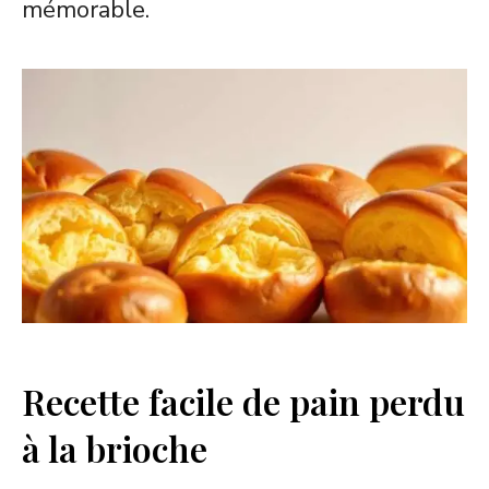
mémorable.
Recette facile de pain perdu
à la brioche