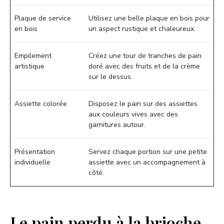
Plaque de service
Utilisez une belle plaque en bois pour
en bois
un aspect rustique et chaleureux.
Empilement
Créez une tour de tranches de pain
artistique
doré avec des fruits et de la crème
sur le dessus.
Assiette colorée
Disposez le pain sur des assiettes
aux couleurs vives avec des
garnitures autour.
Présentation
Servez chaque portion sur une petite
individuelle
assiette avec un accompagnement à
côté.
Le pain perdu à la brioche