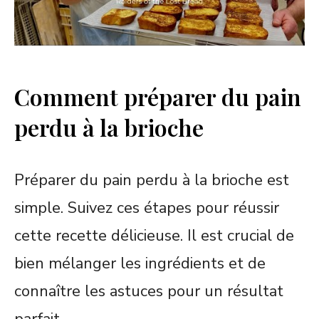
Comment préparer du pain
perdu à la brioche
Préparer du pain perdu à la brioche est
simple. Suivez ces étapes pour réussir
cette recette délicieuse. Il est crucial de
bien mélanger les ingrédients et de
connaître les astuces pour un résultat