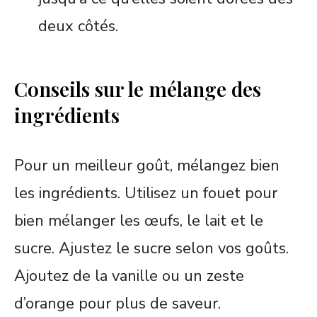
deux côtés.
Conseils sur le mélange des
ingrédients
Pour un meilleur goût, mélangez bien
les ingrédients. Utilisez un fouet pour
bien mélanger les œufs, le lait et le
sucre. Ajustez le sucre selon vos goûts.
Ajoutez de la vanille ou un zeste
d’orange pour plus de saveur.