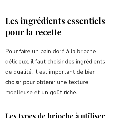
Les ingrédients essentiels
pour la recette
Pour faire un pain doré à la brioche
délicieux, il faut choisir des ingrédients
de qualité. Il est important de bien
choisir pour obtenir une texture
moelleuse et un goût riche.
Les types de brioche à utiliser