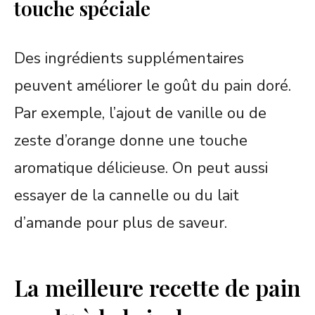
touche spéciale
Des ingrédients supplémentaires
peuvent améliorer le goût du pain doré.
Par exemple, l’ajout de vanille ou de
zeste d’orange donne une touche
aromatique délicieuse. On peut aussi
essayer de la cannelle ou du lait
d’amande pour plus de saveur.
La meilleure recette de pain