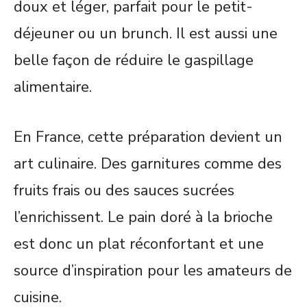
doux et léger, parfait pour le petit-
déjeuner ou un brunch. Il est aussi une
belle façon de réduire le gaspillage
alimentaire.
En France, cette préparation devient un
art culinaire. Des garnitures comme des
fruits frais ou des sauces sucrées
l’enrichissent. Le pain doré à la brioche
est donc un plat réconfortant et une
source d’inspiration pour les amateurs de
cuisine.