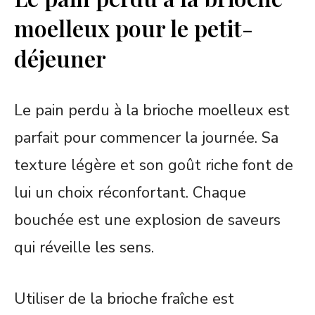
moelleux pour le petit-
déjeuner
Le pain perdu à la brioche moelleux est
parfait pour commencer la journée. Sa
texture légère et son goût riche font de
lui un choix réconfortant. Chaque
bouchée est une explosion de saveurs
qui réveille les sens.
Utiliser de la brioche fraîche est