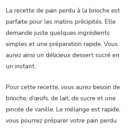
La recette de pain perdu à la brioche est
parfaite pour les matins précipités. Elle
demande juste quelques ingrédients
simples et une préparation rapide. Vous
aurez ainsi un délicieux dessert sucré en
un instant.
Pour cette recette, vous aurez besoin de
brioche, d’œufs, de lait, de sucre et une
pincée de vanille. Le mélange est rapide,
vous pourrez préparer votre pain perdu