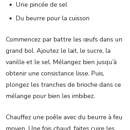
Une pincée de sel
Du beurre pour la cuisson
Commencez par battre les œufs dans un
grand bol. Ajoutez le lait, le sucre, la
vanille et le sel. Mélangez bien jusqu’à
obtenir une consistance lisse. Puis,
plongez les tranches de brioche dans ce
mélange pour bien les imbibez.
Chauffez une poêle avec du beurre à feu
moyen. Une fois chaud, faites cuire les