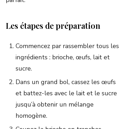
parfait.
Les étapes de préparation
Commencez par rassembler tous les
ingrédients : brioche, œufs, lait et
sucre.
Dans un grand bol, cassez les œufs
et battez-les avec le lait et le sucre
jusqu’à obtenir un mélange
homogène.