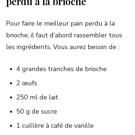
perdu à la brioche
Pour faire le meilleur pain perdu à la
brioche, il faut d’abord rassembler tous
les ingrédients. Vous aurez besoin de :
4 grandes tranches de brioche
2 œufs
250 ml de lait
50 g de sucre
1 cuillère à café de vanille