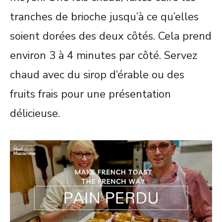
tranches de brioche jusqu’à ce qu’elles
soient dorées des deux côtés. Cela prend
environ 3 à 4 minutes par côté. Servez
chaud avec du sirop d’érable ou des
fruits frais pour une présentation
délicieuse.