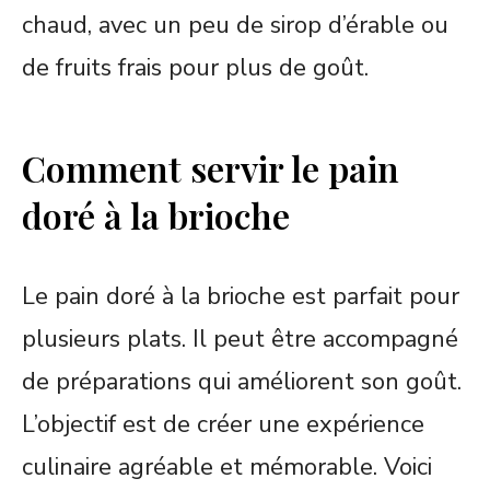
chaud, avec un peu de sirop d’érable ou
de fruits frais pour plus de goût.
Comment servir le pain
doré à la brioche
Le pain doré à la brioche est parfait pour
plusieurs plats. Il peut être accompagné
de préparations qui améliorent son goût.
L’objectif est de créer une expérience
culinaire agréable et mémorable. Voici