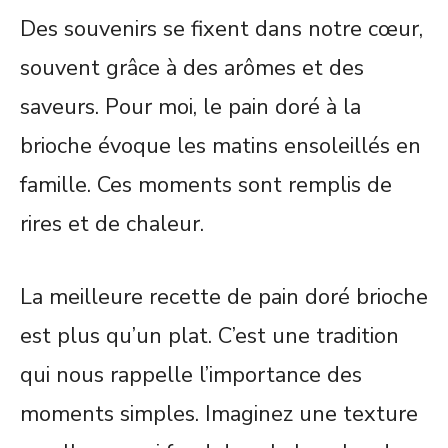
Des souvenirs se fixent dans notre cœur,
souvent grâce à des arômes et des
saveurs. Pour moi, le pain doré à la
brioche évoque les matins ensoleillés en
famille. Ces moments sont remplis de
rires et de chaleur.
La meilleure recette de pain doré brioche
est plus qu’un plat. C’est une tradition
qui nous rappelle l’importance des
moments simples. Imaginez une texture