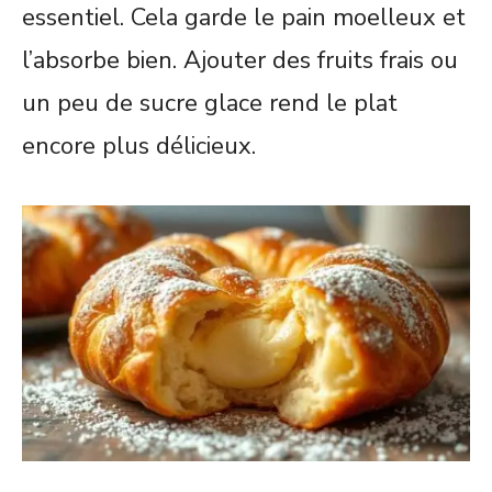
essentiel. Cela garde le pain moelleux et
l’absorbe bien. Ajouter des fruits frais ou
un peu de sucre glace rend le plat
encore plus délicieux.