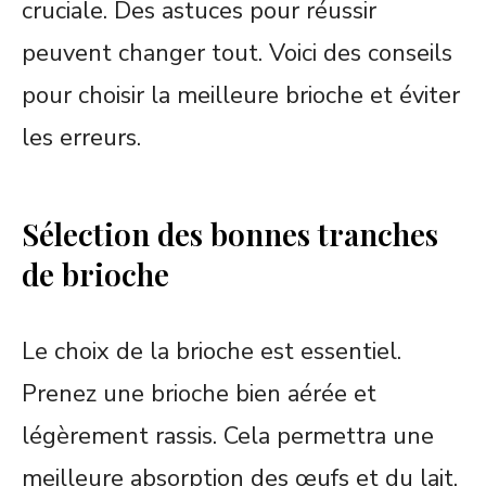
cruciale. Des astuces pour réussir
peuvent changer tout. Voici des conseils
pour choisir la meilleure brioche et éviter
les erreurs.
Sélection des bonnes tranches
de brioche
Le choix de la brioche est essentiel.
Prenez une brioche bien aérée et
légèrement rassis. Cela permettra une
meilleure absorption des œufs et du lait.