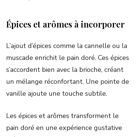
Épices et arômes à incorporer
L’ajout d’épices comme la cannelle ou la
muscade enrichit le pain doré. Ces épices
s’accordent bien avec la brioche, créant
un mélange réconfortant. Une pointe de
vanille ajoute une touche subtile.
Les épices et arômes transforment le
pain doré en une expérience gustative