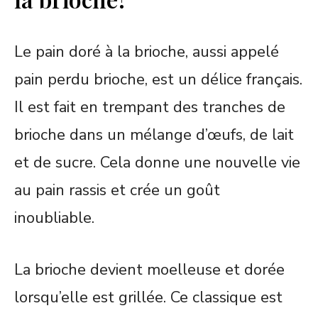
Le pain doré à la brioche, aussi appelé
pain perdu brioche, est un délice français.
Il est fait en trempant des tranches de
brioche dans un mélange d’œufs, de lait
et de sucre. Cela donne une nouvelle vie
au pain rassis et crée un goût
inoubliable.
La brioche devient moelleuse et dorée
lorsqu’elle est grillée. Ce classique est